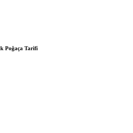
k Poğaça Tarifi