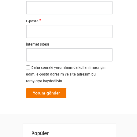
*
E-posta
İnternet sitesi
Daha sonraki yorumlarımda kullanılması için
adım, e-posta adresim ve site adresim bu
tarayıcıya kaydedilsin.
Popüler