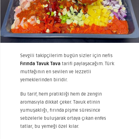
Sevgili takipçilerim bugün sizler için nefis
Fırında Tavuk Tava
tarifi paylaşacağım. Türk
mutfağının en sevilen ve lezzetli
yemeklerinden biridir.
Bu tarif, hem pratikliği hem de zengin
aromasıyla dikkat çeker. Tavuk etinin
yumuşaklığı, fırında pişme süresince
sebzelerle buluşarak ortaya çıkan enfes
tatlar, bu yemeği özel kılar.