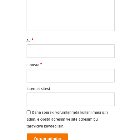
*
Ad
*
E-posta
İnternet sitesi
Daha sonraki yorumlarımda kullanılması için
adım, e-posta adresim ve site adresim bu
tarayıcıya kaydedilsin.