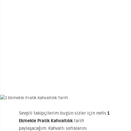
Sevgili takipçilerim bugün sizler için nefis
1
Ekmekle Pratik Kahvaltılık
tarifi
paylaşacağım. Kahvaltı sofralarını