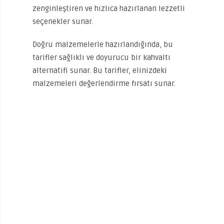
zenginleştiren ve hızlıca hazırlanan lezzetli
seçenekler sunar.
Doğru malzemelerle hazırlandığında, bu
tarifler sağlıklı ve doyurucu bir kahvaltı
alternatifi sunar. Bu tarifler, elinizdeki
malzemeleri değerlendirme fırsatı sunar.