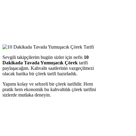
Sevgili takipçilerim bugün sizler için nefis
10
Dakikada Tavada Yumuşacık Çörek
tarifi
paylaşacağım. Kahvaltı saatlerinin vazgeçilmezi
olacak harika bir çörek tarifi hazırladık.
Yapımı kolay ve sebzeli bir çörek tarifidir. Hem
pratik hem ekonomik bu kahvaltılık çörek tarifini
sizlerde mutlaka deneyin.