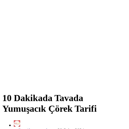
10 Dakikada Tavada
Yumuşacık Çörek Tarifi