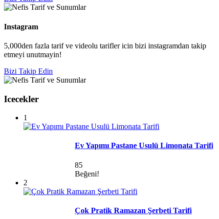
Instagram
5,000den fazla tarif ve videolu tarifler icin bizi instagramdan takip
etmeyi unutmayin!
Bizi Takip Edin
Icecekler
1
Ev Yapımı Pastane Usulü Limonata Tarifi
85
Beğeni!
2
Çok Pratik Ramazan Şerbeti Tarifi