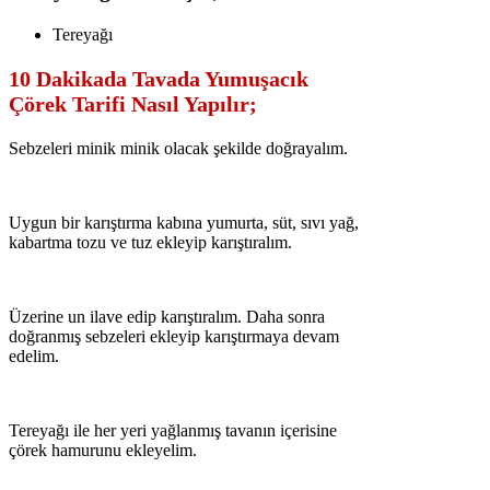
Tereyağı
10 Dakikada Tavada Yumuşacık
Çörek Tarifi Nasıl Yapılır;
Sebzeleri minik minik olacak şekilde doğrayalım.
Uygun bir karıştırma kabına yumurta, süt, sıvı yağ,
kabartma tozu ve tuz ekleyip karıştıralım.
Üzerine un ilave edip karıştıralım. Daha sonra
doğranmış sebzeleri ekleyip karıştırmaya devam
edelim.
Tereyağı ile her yeri yağlanmış tavanın içerisine
çörek hamurunu ekleyelim.