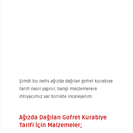
Şimdi bu nefis ağızda dağılan gofret kurabiye
tarifi nasıl yapılır, hangi malzemelere
ihtiyacımız var birlikte inceleyelim.
Ağızda Dağılan Gofret Kurabiye
Tarifi İçin Malzemeler;