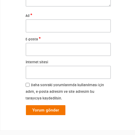
*
Ad
*
E-posta
İnternet sitesi
Daha sonraki yorumlarımda kullanılması için
adım, e-posta adresim ve site adresim bu
tarayıcıya kaydedilsin.