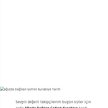
Sevgili değerli takipçilerim bugün sizler için