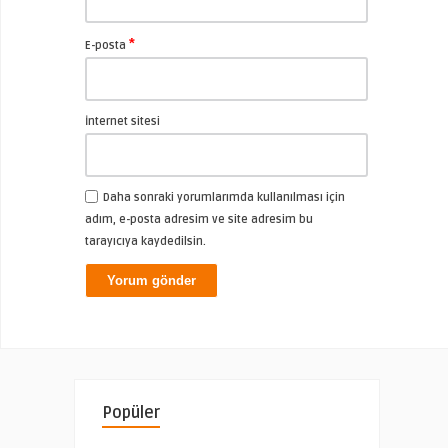
*
E-posta
İnternet sitesi
Daha sonraki yorumlarımda kullanılması için
adım, e-posta adresim ve site adresim bu
tarayıcıya kaydedilsin.
Popüler