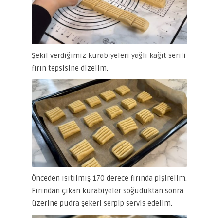
Şekil verdiğimiz kurabiyeleri yağlı kağıt serili
fırın tepsisine dizelim.
Önceden ısıtılmış 170 derece fırında pişirelim.
Fırından çıkan kurabiyeler soğuduktan sonra
üzerine pudra şekeri serpip servis edelim.