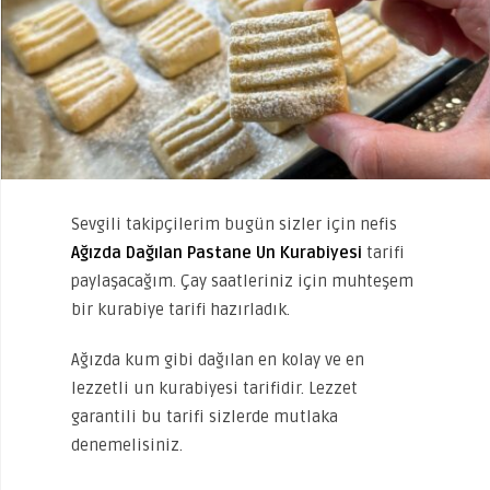
Sevgili takipçilerim bugün sizler için nefis
Ağızda Dağılan Pastane Un Kurabiyesi
tarifi
paylaşacağım. Çay saatleriniz için muhteşem
bir kurabiye tarifi hazırladık.
Ağızda kum gibi dağılan en kolay ve en
lezzetli un kurabiyesi tarifidir. Lezzet
garantili bu tarifi sizlerde mutlaka
denemelisiniz.