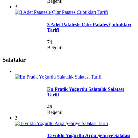
Beğeni!
3
3 Adet Patatesle Çıtır Patates Çubukları
Tarifi
74
Beğeni!
Salatalar
1
En Pratik Yoğurtlu Salatalık Salatası
Tarifi
46
Beğeni!
2
Tavuklu Yoğurtlu Arpa Şehriye Salatası