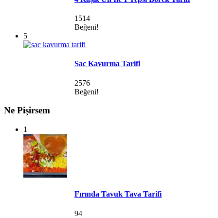
1514
Beğeni!
5
Sac Kavurma Tarifi
2576
Beğeni!
Ne Pişirsem
1
Fırında Tavuk Tava Tarifi
94