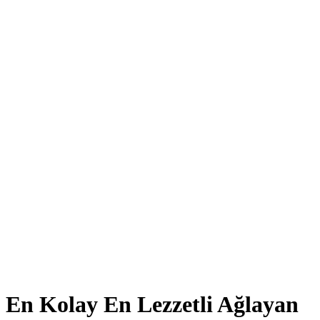
En Kolay En Lezzetli Ağlayan