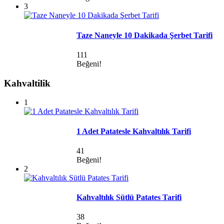
3
Taze Naneyle 10 Dakikada Şerbet Tarifi
111
Beğeni!
Kahvaltilik
1
1 Adet Patatesle Kahvaltılık Tarifi
41
Beğeni!
2
Kahvaltılık Sütlü Patates Tarifi
38