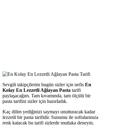
Sevgili takipçilerim bugün sizler için nefis
En
Kolay En Lezzetli Ağlayan Pasta
tarifi
paylaşacağım. Tam kıvamında, tam ölçülü bir
pasta tarifini sizler için hazırladık.
Kaç dilim yediğinizi saymayı unutturacak kadar
lezzetli bir pasta tarifidir. Sunumu ile sofralarınıza
renk katacak bu tarifi sizlerde mutlaka deneyin.