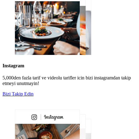
Instagram
5,000den fazla tarif ve videolu tarifler icin bizi instagramdan takip
etmeyi unutmayin!
Bizi Takip Edin