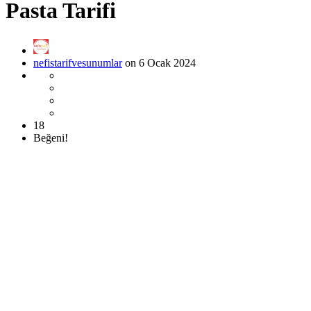
Pasta Tarifi
nefistarifvesunumlar
on 6 Ocak 2024
18
Beğeni!