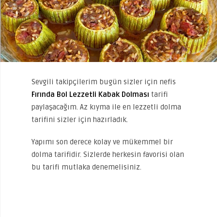
Sevgili takipçilerim bugün sizler için nefis
Fırında Bol Lezzetli Kabak Dolması
tarifi
paylaşacağım. Az kıyma ile en lezzetli dolma
tarifini sizler için hazırladık.
Yapımı son derece kolay ve mükemmel bir
dolma tarifidir. Sizlerde herkesin favorisi olan
bu tarifi mutlaka denemelisiniz.