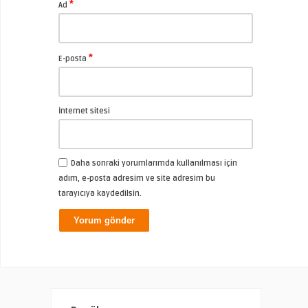
*
Ad
*
E-posta
İnternet sitesi
Daha sonraki yorumlarımda kullanılması için
adım, e-posta adresim ve site adresim bu
tarayıcıya kaydedilsin.