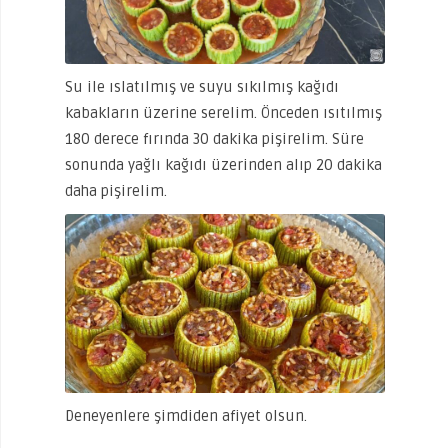
Su ile ıslatılmış ve suyu sıkılmış kağıdı
kabakların üzerine serelim. Önceden ısıtılmış
180 derece fırında 30 dakika pişirelim. Süre
sonunda yağlı kağıdı üzerinden alıp 20 dakika
daha pişirelim.
Deneyenlere şimdiden afiyet olsun.