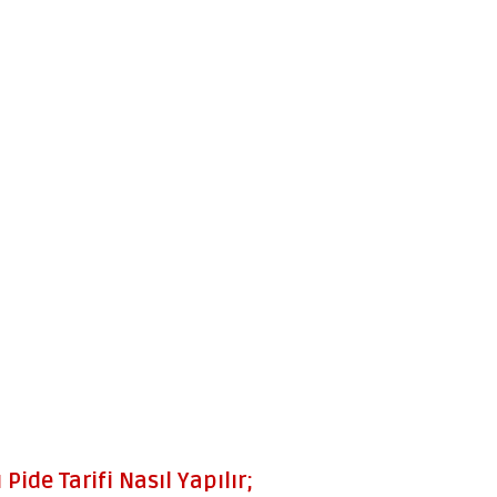
ide Tarifi Nasıl Yapılır;