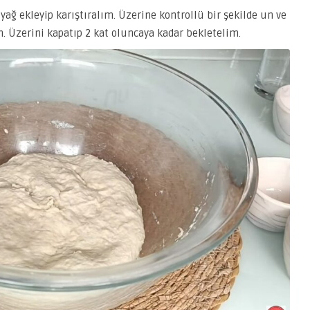
ağ ekleyip karıştıralım. Üzerine kontrollü bir şekilde un ve
 Üzerini kapatıp 2 kat oluncaya kadar bekletelim.