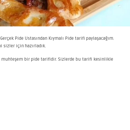
s Gerçek Pide Ustasından Kıymalı Pide tarifi paylaşacağım.
i sizler için hazırladık.
 muhteşem bir pide tarifidir. Sizlerde bu tarifi kesinlikle