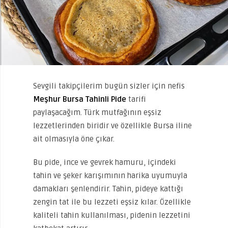
Sevgili takipçilerim bugün sizler için nefis
Meşhur Bursa Tahinli Pide
tarifi
paylaşacağım. Türk mutfağının eşsiz
lezzetlerinden biridir ve özellikle Bursa iline
ait olmasıyla öne çıkar.
Bu pide, ince ve gevrek hamuru, içindeki
tahin ve şeker karışımının harika uyumuyla
damakları şenlendirir. Tahin, pideye kattığı
zengin tat ile bu lezzeti eşsiz kılar. Özellikle
kaliteli tahin kullanılması, pidenin lezzetini