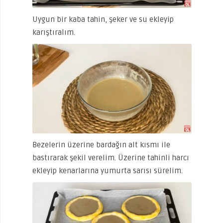
Uygun bir kaba tahin, şeker ve su ekleyip
karıştıralım.
Bezelerin üzerine bardağın alt kısmı ile
bastırarak şekil verelim. Üzerine tahinli harcı
ekleyip kenarlarına yumurta sarısı sürelim.