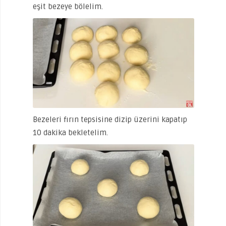
eşit bezeye bölelim.
Bezeleri fırın tepsisine dizip üzerini kapatıp
10 dakika bekletelim.