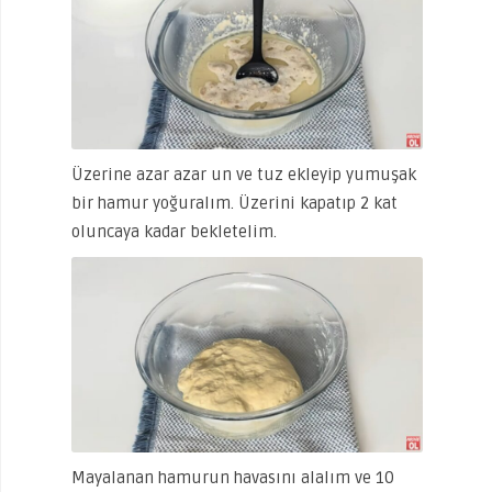
Üzerine azar azar un ve tuz ekleyip yumuşak
bir hamur yoğuralım. Üzerini kapatıp 2 kat
oluncaya kadar bekletelim.
Mayalanan hamurun havasını alalım ve 10