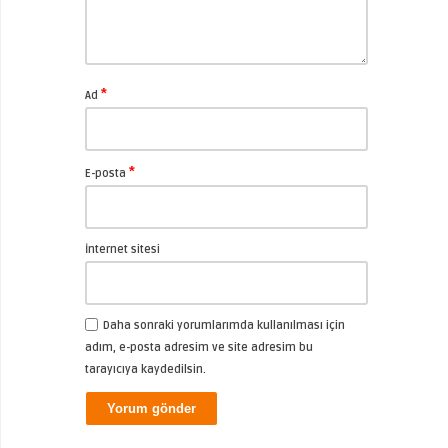
*
Ad
*
E-posta
İnternet sitesi
Daha sonraki yorumlarımda kullanılması için
adım, e-posta adresim ve site adresim bu
tarayıcıya kaydedilsin.