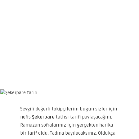
Sevgili değerli takipçilerim bugün sizler için
nefis
Şekerpare
tatlısı tarifi paylaşacağım.
Ramazan sofralarınız için gerçekten harika
bir tarif oldu. Tadına bayılacaksınız. Oldukça