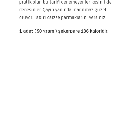
pratik olan bu tarifi denemeyenler kesinlikle
denesinler. Çayın yanında inanılmaz güzel
oluyor. Tabiri caizse parmaklarını yersiniz.
1 adet ( 50 gram ) şekerpare 136 kaloridir
.