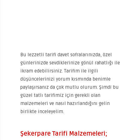
Bu lezzetli tarifi davet sofralarınızda, özel
günlerinizde sevdiklerinize gönül rahatlığı ile
ikram edebilirsiniz. Tarifim ile ilgili
düşüncelerinizi yorum kısmında benimle
paylaşırsanız da çok mutlu olurum. Şimdi bu
güzel tatlı tarifimiz için gerekli olan
malzemeleri ve nasıl hazırlandığını gelin
birlikte inceleyelim.
Şekerpare Tarifi Malzemeleri;