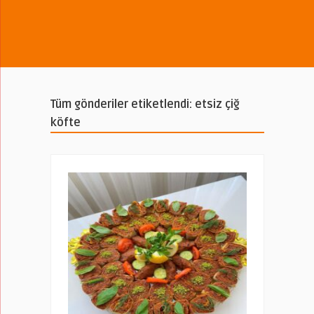
Tüm gönderiler etiketlendi: etsiz çiğ
köfte