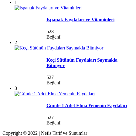
1
Ispanak Faydaları ve Vitaminleri
528
Beğeni!
2
Keçi Sütünün Faydaları Saymakla
Bitmiyor
527
Beğeni!
3
Günde 1 Adet Elma Yemenin Faydaları
527
Beğeni!
Copyright © 2022 | Nefis Tarif ve Sunumlar