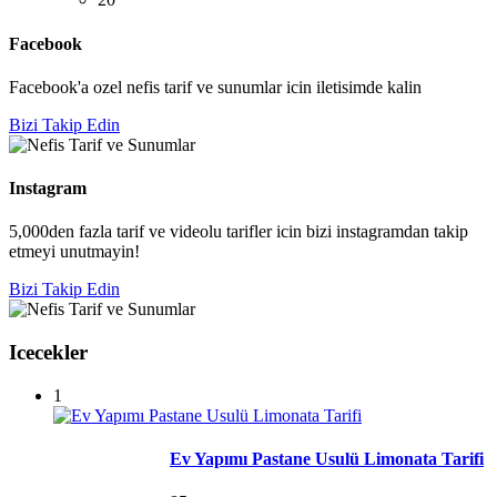
Facebook
Facebook'a ozel nefis tarif ve sunumlar icin iletisimde kalin
Bizi Takip Edin
Instagram
5,000den fazla tarif ve videolu tarifler icin bizi instagramdan takip
etmeyi unutmayin!
Bizi Takip Edin
Icecekler
1
Ev Yapımı Pastane Usulü Limonata Tarifi