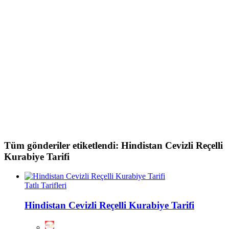
Tüm gönderiler etiketlendi: Hindistan Cevizli Reçelli
Kurabiye Tarifi
Tatlı Tarifleri
Hindistan Cevizli Reçelli Kurabiye Tarifi