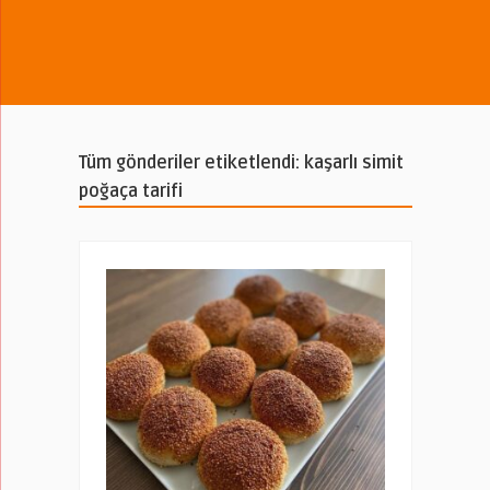
Tüm gönderiler etiketlendi: kaşarlı simit
poğaça tarifi