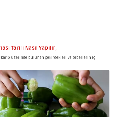
sı Tarifi Nasıl Yapılır;
çıkarıp üzerinde bulunan çekirdekleri ve biberlerin iç