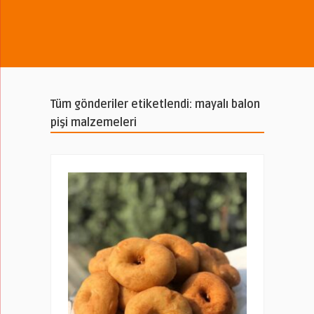
Tüm gönderiler etiketlendi: mayalı balon
pişi malzemeleri