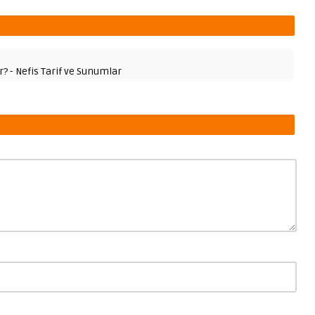
ır? - Nefis Tarif ve Sunumlar