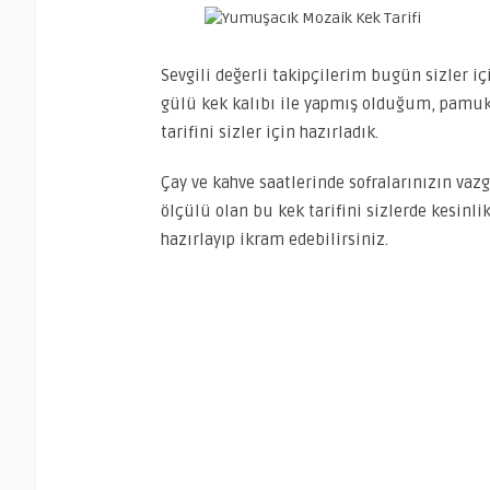
Sevgili değerli takipçilerim bugün sizler iç
gülü kek kalıbı ile yapmış olduğum, pamu
tarifini sizler için hazırladık.
Çay ve kahve saatlerinde sofralarınızın vazg
ölçülü olan bu kek tarifini sizlerde kesinli
hazırlayıp ikram edebilirsiniz.