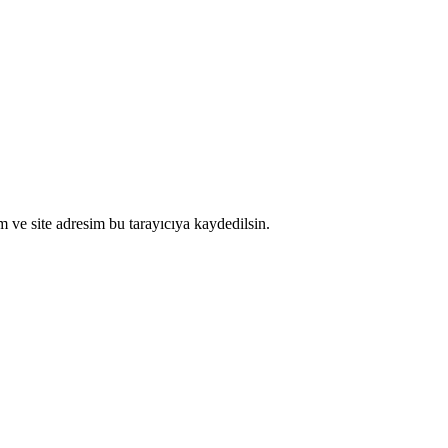
 ve site adresim bu tarayıcıya kaydedilsin.