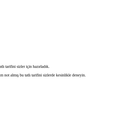
ı tarifini sizler için hazırladık.
m not almış bu tatlı tarifini sizlerde kesinlikle deneyin.