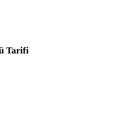
 Tarifi