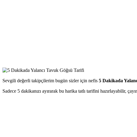
Sevgili değerli takipçilerim bugün sizler için nefis
5 Dakikada Yalan
Sadece 5 dakikanızı ayırarak bu harika tatlı tarifini hazırlayabilir, çayı