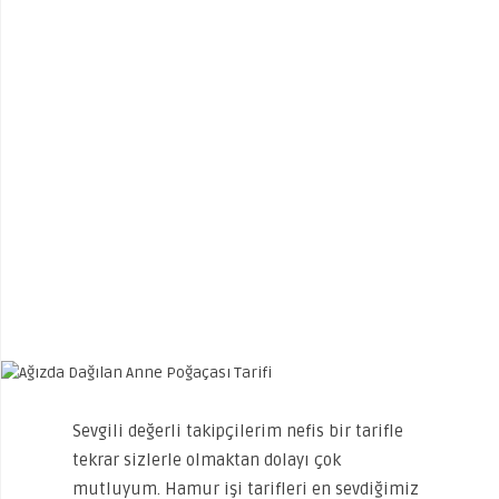
Sevgili değerli takipçilerim nefis bir tarifle
tekrar sizlerle olmaktan dolayı çok
mutluyum. Hamur işi tarifleri en sevdiğimiz