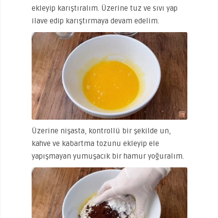
ekleyip karıştıralım. Üzerine tuz ve sıvı yap
ilave edip karıştırmaya devam edelim.
Üzerine nişasta, kontrollü bir şekilde un,
kahve ve kabartma tozunu ekleyip ele
yapışmayan yumuşacık bir hamur yoğuralım.