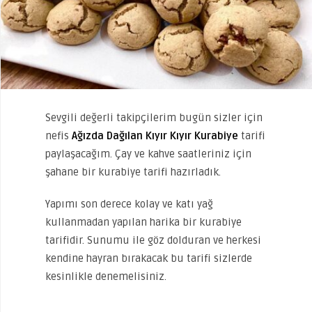
Sevgili değerli takipçilerim bugün sizler için
nefis
Ağızda Dağılan Kıyır Kıyır Kurabiye
tarifi
paylaşacağım. Çay ve kahve saatleriniz için
şahane bir kurabiye tarifi hazırladık.
Yapımı son derece kolay ve katı yağ
kullanmadan yapılan harika bir kurabiye
tarifidir. Sunumu ile göz dolduran ve herkesi
kendine hayran bırakacak bu tarifi sizlerde
kesinlikle denemelisiniz.