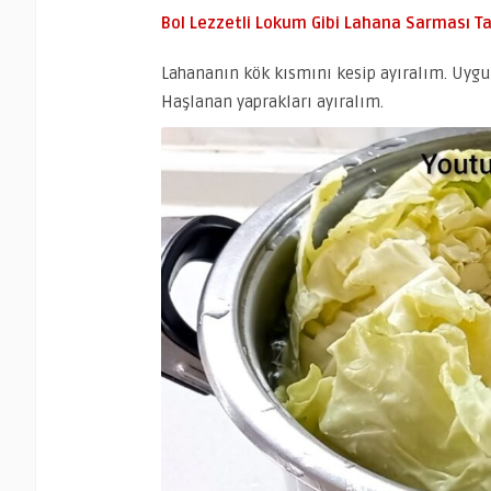
Bol Lezzetli Lokum Gibi Lahana Sarması Ta
Lahananın kök kısmını kesip ayıralım. Uygu
Haşlanan yaprakları ayıralım.