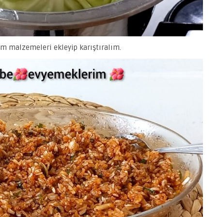
üm malzemeleri ekleyip karıştıralım.