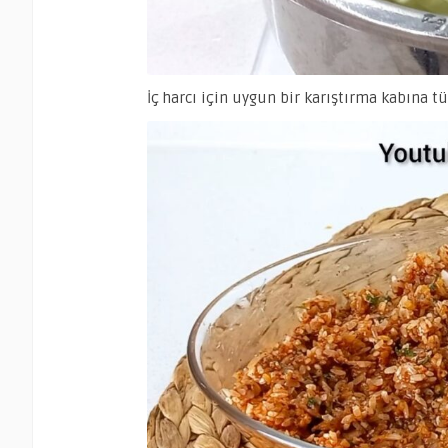
İç harcı için uygun bir karıştırma kabına t