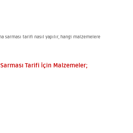
na sarması tarifi nasıl yapılır, hangi malzemelere
Sarması Tarifi İçin Malzemeler;