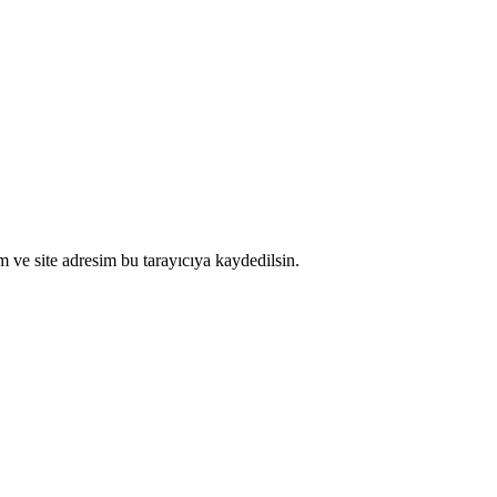
 ve site adresim bu tarayıcıya kaydedilsin.