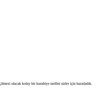
lmezi olacak kolay bir kurabiye tarifini sizler için hazırladık.