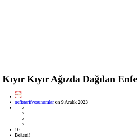
Kıyır Kıyır Ağızda Dağılan Enfe
nefistarifvesunumlar
on 9 Aralık 2023
10
Beğeni!