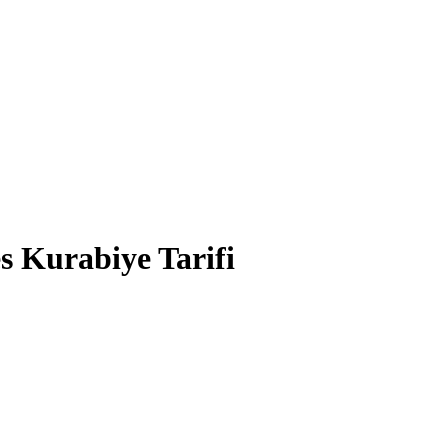
s Kurabiye Tarifi