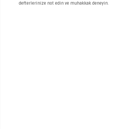
defterlerinize not edin ve muhakkak deneyin.