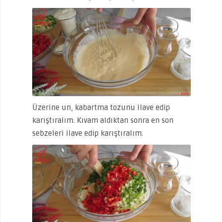
Üzerine un, kabartma tozunu ilave edip
karıştıralım. Kıvam aldıktan sonra en son
sebzeleri ilave edip karıştıralım.