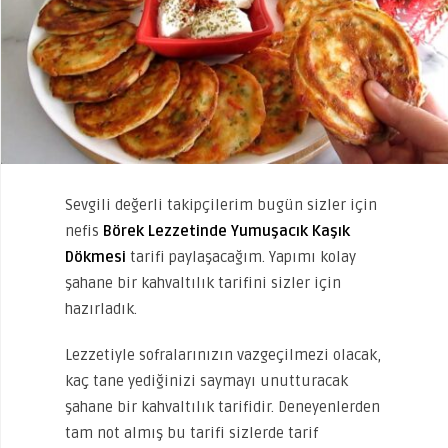
Sevgili değerli takipçilerim bugün sizler için
nefis
Börek Lezzetinde Yumuşacık Kaşık
Dökmesi
tarifi paylaşacağım. Yapımı kolay
şahane bir kahvaltılık tarifini sizler için
hazırladık.
Lezzetiyle sofralarınızın vazgeçilmezi olacak,
kaç tane yediğinizi saymayı unutturacak
şahane bir kahvaltılık tarifidir. Deneyenlerden
tam not almış bu tarifi sizlerde tarif