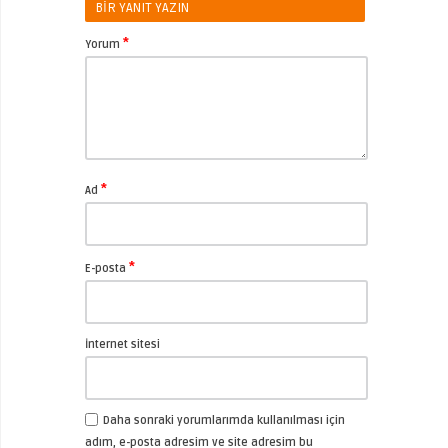
BIR YANIT YAZIN
*
Yorum
*
Ad
*
E-posta
İnternet sitesi
Daha sonraki yorumlarımda kullanılması için
adım, e-posta adresim ve site adresim bu