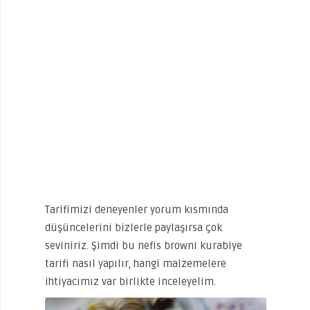
Tarifimizi deneyenler yorum kısmında
düşüncelerini bizlerle paylaşırsa çok
seviniriz. Şimdi bu nefis browni kurabiye
tarifi nasıl yapılır, hangi malzemelere
ihtiyacımız var birlikte inceleyelim.