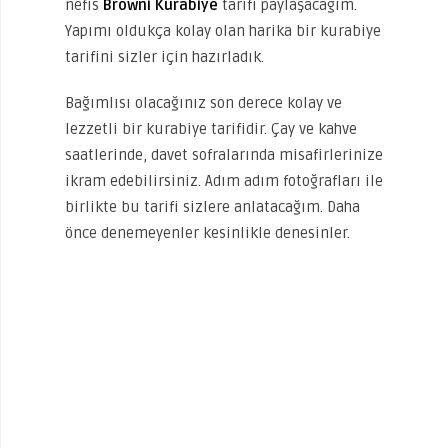
nefis
Browni Kurabiye
tarifi paylaşacağım.
Yapımı oldukça kolay olan harika bir kurabiye
tarifini sizler için hazırladık.
Bağımlısı olacağınız son derece kolay ve
lezzetli bir kurabiye tarifidir. Çay ve kahve
saatlerinde, davet sofralarında misafirlerinize
ikram edebilirsiniz. Adım adım fotoğrafları ile
birlikte bu tarifi sizlere anlatacağım. Daha
önce denemeyenler kesinlikle denesinler.