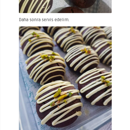
Daha sonra servis edelim.