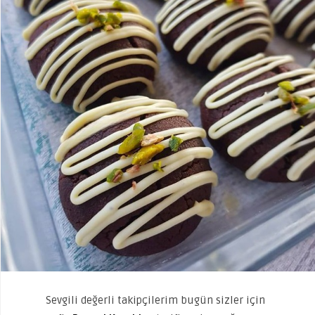
Sevgili değerli takipçilerim bugün sizler için