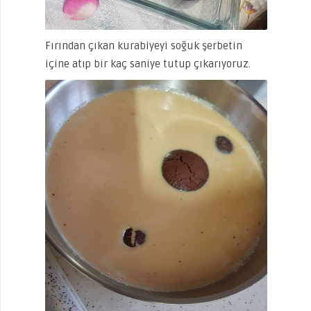
Fırından çıkan kurabiyeyi soğuk şerbetin
içine atıp bir kaç saniye tutup çıkarıyoruz.