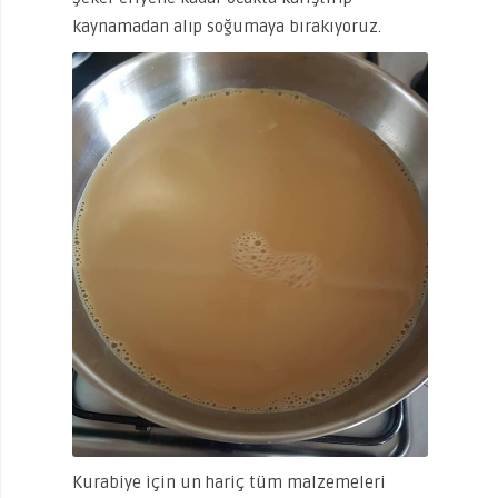
kaynamadan alıp soğumaya bırakıyoruz.
Kurabiye için un hariç tüm malzemeleri