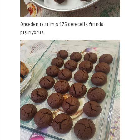
Önceden ısıtılmış 175 derecelik fırında
pişiriyoruz.