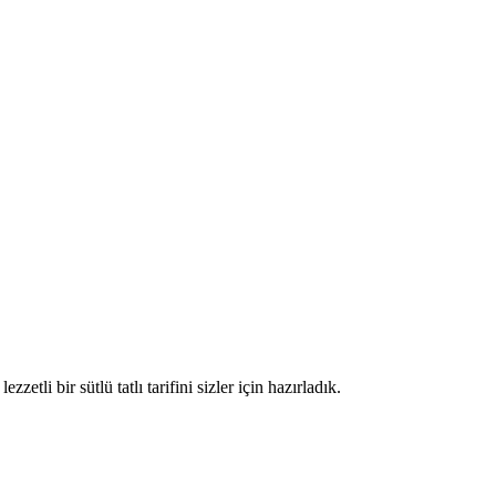
etli bir sütlü tatlı tarifini sizler için hazırladık.