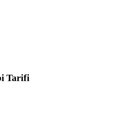
i Tarifi