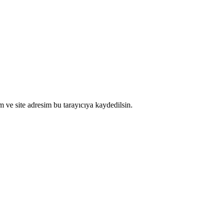
 ve site adresim bu tarayıcıya kaydedilsin.