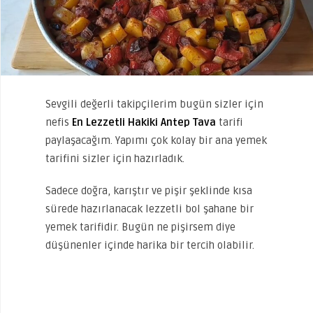
Sevgili değerli takipçilerim bugün sizler için
nefis
En Lezzetli Hakiki Antep Tava
tarifi
paylaşacağım. Yapımı çok kolay bir ana yemek
tarifini sizler için hazırladık.
Sadece doğra, karıştır ve pişir şeklinde kısa
sürede hazırlanacak lezzetli bol şahane bir
yemek tarifidir. Bugün ne pişirsem diye
düşünenler içinde harika bir tercih olabilir.