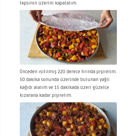
tepsinin üzerini kapatalım.
Önceden ısıtılmış 220 derece fırında pişirelim.
50 dakika sonunda üzerinde bulunan yağlı
kağıdı alalım ve 15 dakikada üzeri güzelce
kızarana kadar pişirelim.