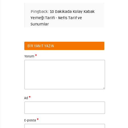
Pingback:
10 Dakikada Kolay Kabak
Yemeği Tarifi - Nefis Tarif ve
Sunumlar
BIR YANIT YAZIN
*
Yorum
*
Ad
*
E-posta