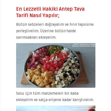
En Lezzetli Hakiki Antep Tava
Tarifi Nasıl Yapılır;
Bütün sebzeleri doğrayalım ve fırın tepsisine
yerleştirelim. Üzerine bütün halde
sarımsakları ekleyelim.
Sosu için tüm malzemeleri bir kaba
ekleyelim ve salça eriyene kadar karıştıralım.