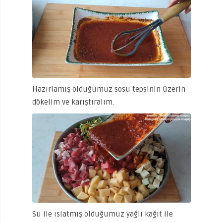
Hazırlamış olduğumuz sosu tepsinin üzerin
dökelim ve karıştıralım.
Su ile ıslatmış olduğumuz yağlı kağıt ile