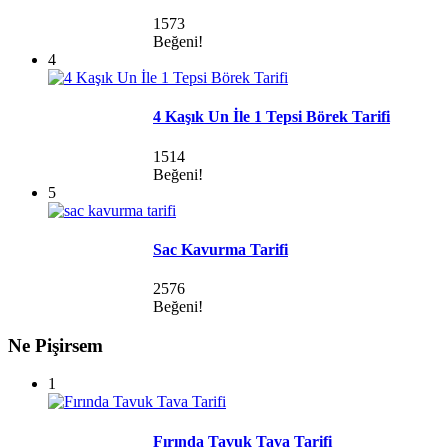
1573
Beğeni!
4
4 Kaşık Un İle 1 Tepsi Börek Tarifi
1514
Beğeni!
5
Sac Kavurma Tarifi
2576
Beğeni!
Ne Pişirsem
1
Fırında Tavuk Tava Tarifi