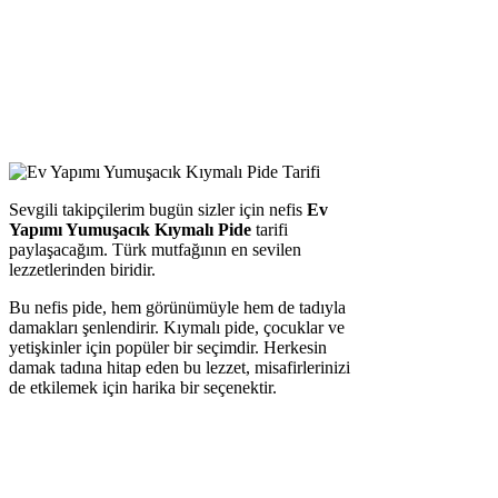
Sevgili takipçilerim bugün sizler için nefis
Ev
Yapımı Yumuşacık Kıymalı Pide
tarifi
paylaşacağım. Türk mutfağının en sevilen
lezzetlerinden biridir.
Bu nefis pide, hem görünümüyle hem de tadıyla
damakları şenlendirir. Kıymalı pide, çocuklar ve
yetişkinler için popüler bir seçimdir. Herkesin
damak tadına hitap eden bu lezzet, misafirlerinizi
de etkilemek için harika bir seçenektir.