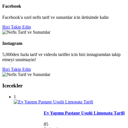
Facebook
Facebook'a ozel nefis tarif ve sunumlar icin iletisimde kalin
Bizi Takip Edin
Instagram
5,000den fazla tarif ve videolu tarifler icin bizi instagramdan takip
etmeyi unutmayin!
Bizi Takip Edin
Icecekler
1
Ev Yapımı Pastane Usulü Limonata Tarifi
85