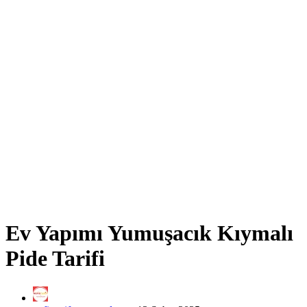
Ev Yapımı Yumuşacık Kıymalı
Pide Tarifi