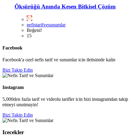
Öksürüğü Anında Kesen Bitkisel Çözüm
nefistarifvesunumlar
Beğeni!
15
Facebook
Facebook'a ozel nefis tarif ve sunumlar icin iletisimde kalin
Bizi Takip Edin
Instagram
5,000den fazla tarif ve videolu tarifler icin bizi instagramdan takip
etmeyi unutmayin!
Bizi Takip Edin
Icecekler