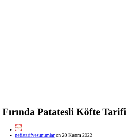
Fırında Patatesli Köfte Tarifi
nefistarifvesunumlar
on 20 Kasım 2022