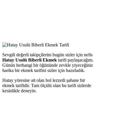
Sevgili değerli takipçilerim bugün sizler için nefis
Hatay Usulü Biberli Ekmek
tarifi paylaşacağım.
Günün herhangi bir öğününde zevkle yiyeceğiniz
harika bir ekmek tarifini sizler için hazırladık.
Hatay yöresine ait olan bol lezzetli şahane bir
ekmek tarifidir. Tam ölçülü olan bu tarifi sizlerde
kesinlikle deneyin.