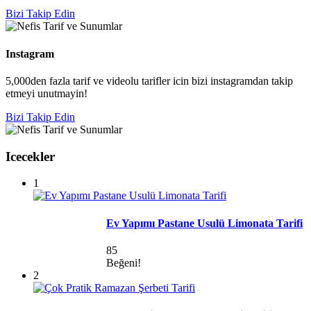
Bizi Takip Edin
Instagram
5,000den fazla tarif ve videolu tarifler icin bizi instagramdan takip
etmeyi unutmayin!
Bizi Takip Edin
Icecekler
1
Ev Yapımı Pastane Usulü Limonata Tarifi
85
Beğeni!
2