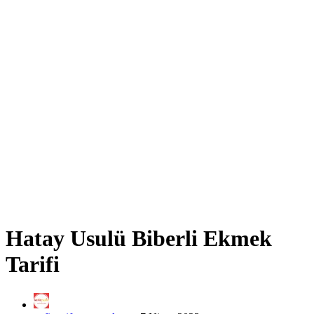
Hatay Usulü Biberli Ekmek
Tarifi