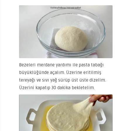
Bezeleri merdane yardımı ile pasta tabağı
büyüklüğünde açalım. Üzerine eritilmiş
tereyağı ve sıvı yağ sürüp üst üste dizelim.
Üzerini kapatıp 30 dakika bekletelim.