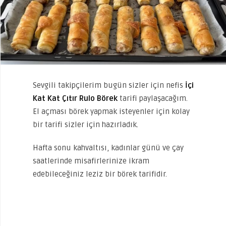
Sevgili takipçilerim bugün sizler için nefis
İçi
Kat Kat Çıtır Rulo Börek
tarifi paylaşacağım.
El açması börek yapmak isteyenler için kolay
bir tarifi sizler için hazırladık.
Hafta sonu kahvaltısı, kadınlar günü ve çay
saatlerinde misafirlerinize ikram
edebileceğiniz leziz bir börek tarifidir.