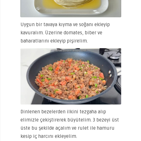
Uygun bir tavaya kıyma ve soğanı ekleyip
kavuralım. Üzerine domates, biber ve
baharatlarını ekleyip pişirelim.
Dinlenen bezelerden ilkini tezgaha alıp
elimizle çekiştirerek büyütelim. 3 bezeyi üst
üste bu şekilde açalım ve rulet ile hamuru
kesip iç harcını ekleyelim.