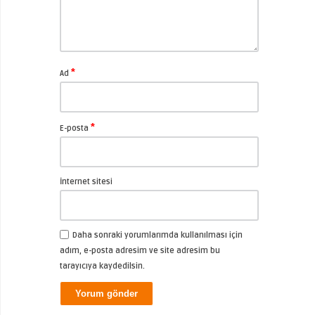
*
Ad
*
E-posta
İnternet sitesi
Daha sonraki yorumlarımda kullanılması için
adım, e-posta adresim ve site adresim bu
tarayıcıya kaydedilsin.