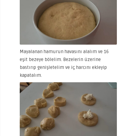
Mayalanan hamurun havasını alalım ve 16
eşit bezeye bölelim. Bezelerin üzerine
bastırıp genişletelim ve iç harcını ekleyip
kapatalım.