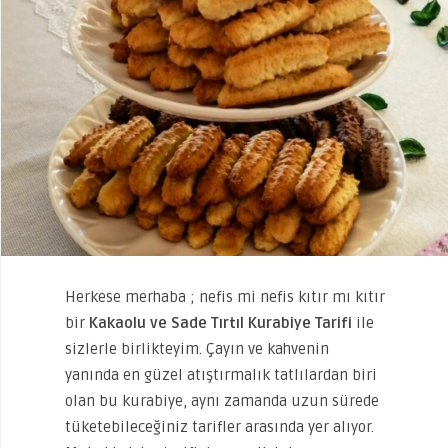
Herkese merhaba ; nefis mi nefis kıtır mı kıtır
bir
Kakaolu ve Sade Tırtıl Kurabiye Tarifi
ile
sizlerle birlikteyim. Çayın ve kahvenin
yanında en güzel atıştırmalık tatlılardan biri
olan bu kurabiye, aynı zamanda uzun sürede
tüketebileceğiniz tarifler arasında yer alıyor.