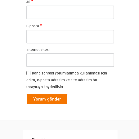
*
Ad
*
E-posta
İnternet sitesi
Daha sonraki yorumlarımda kullanılması için
adım, e-posta adresim ve site adresim bu
tarayıcıya kaydedilsin.