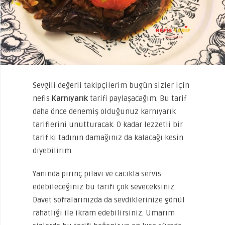
Sevgili değerli takipçilerim bugün sizler için
nefis
Karnıyarık
tarifi paylaşacağım. Bu tarif
daha önce denemiş olduğunuz karnıyarık
tariflerini unutturacak. O kadar lezzetli bir
tarif ki tadının damağınız da kalacağı kesin
diyebilirim.
Yanında pirinç pilavı ve cacıkla servis
edebileceğiniz bu tarifi çok seveceksiniz.
Davet sofralarınızda da sevdiklerinize gönül
rahatlığı ile ikram edebilirsiniz. Umarım