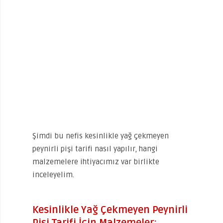
Şimdi bu nefis kesinlikle yağ çekmeyen
peynirli pişi tarifi nasıl yapılır, hangi
malzemelere ihtiyacımız var birlikte
inceleyelim.
Kesinlikle Yağ Çekmeyen Peynirli