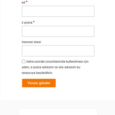
*
Ad
*
E-posta
İnternet sitesi
Daha sonraki yorumlarımda kullanılması için
adım, e-posta adresim ve site adresim bu
tarayıcıya kaydedilsin.