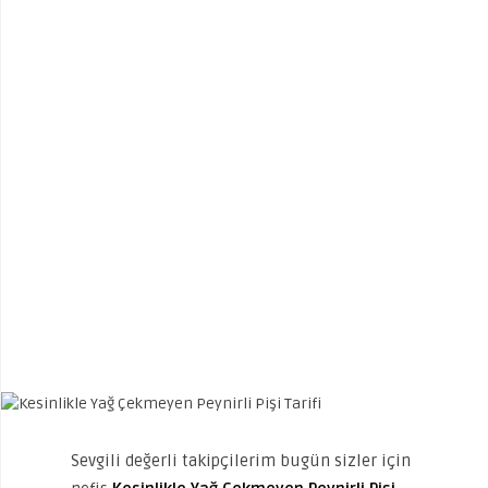
Sevgili değerli takipçilerim bugün sizler için