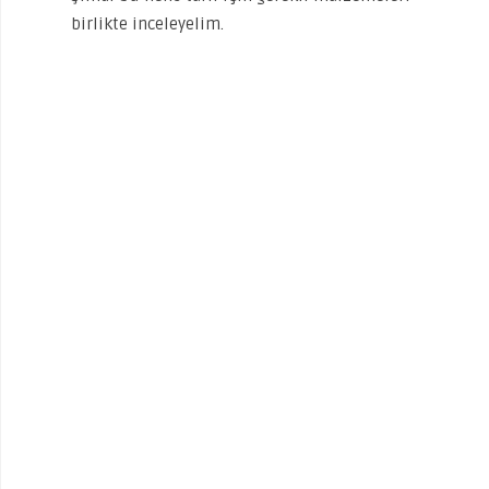
birlikte inceleyelim.