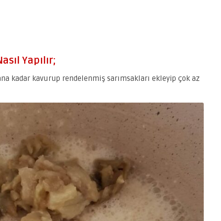
asıl Yapılır;
ana kadar kavurup rendelenmiş sarımsakları ekleyip çok az