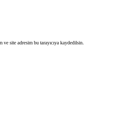
 ve site adresim bu tarayıcıya kaydedilsin.