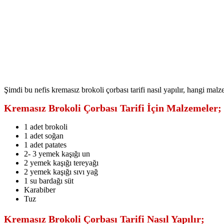
Şimdi bu nefis kremasız brokoli çorbası tarifi nasıl yapılır, hangi malz
Kremasız Brokoli Çorbası Tarifi İçin Malzemeler;
1 adet brokoli
1 adet soğan
1 adet patates
2- 3 yemek kaşığı un
2 yemek kaşığı tereyağı
2 yemek kaşığı sıvı yağ
1 su bardağı süt
Karabiber
Tuz
Kremasız Brokoli Çorbası Tarifi Nasıl Yapılır;