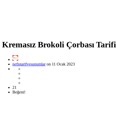
Kremasız Brokoli Çorbası Tarifi
nefistarifvesunumlar
on 11 Ocak 2023
21
Beğeni!