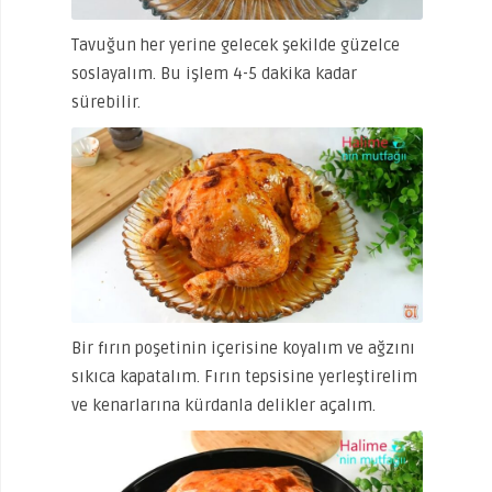
Tavuğun her yerine gelecek şekilde güzelce
soslayalım. Bu işlem 4-5 dakika kadar
sürebilir.
Bir fırın poşetinin içerisine koyalım ve ağzını
sıkıca kapatalım. Fırın tepsisine yerleştirelim
ve kenarlarına kürdanla delikler açalım.