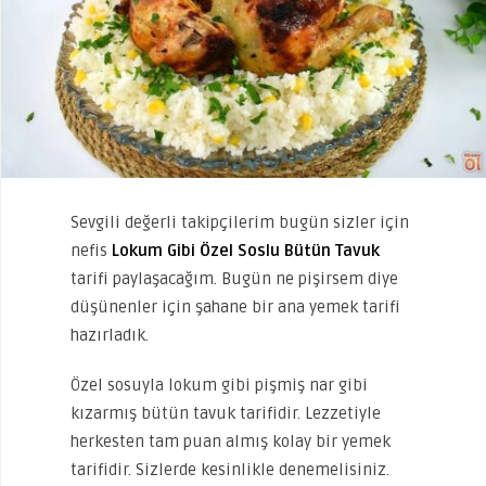
Sevgili değerli takipçilerim bugün sizler için
nefis
Lokum Gibi Özel Soslu Bütün Tavuk
tarifi paylaşacağım. Bugün ne pişirsem diye
düşünenler için şahane bir ana yemek tarifi
hazırladık.
Özel sosuyla lokum gibi pişmiş nar gibi
kızarmış bütün tavuk tarifidir. Lezzetiyle
herkesten tam puan almış kolay bir yemek
tarifidir. Sizlerde kesinlikle denemelisiniz.