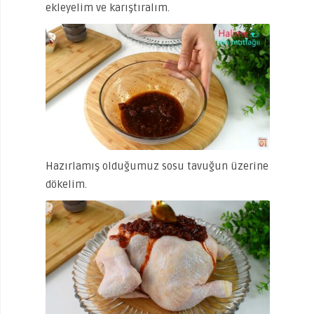
ekleyelim ve karıştıralım.
Hazırlamış olduğumuz sosu tavuğun üzerine
dökelim.