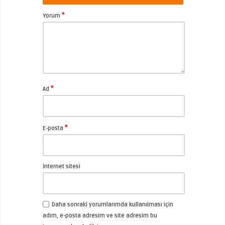
*
Yorum
*
Ad
*
E-posta
İnternet sitesi
Daha sonraki yorumlarımda kullanılması için
adım, e-posta adresim ve site adresim bu