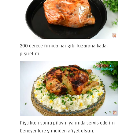
200 derece fırında nar gibi kızarana kadar
pişirelim.
Piştikten sonra pilavın yanında servis edelim.
Deneyenlere şimdiden afiyet olsun.