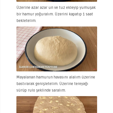
Üzerine azar azar un ve tuz ekleyip yumuşak
bir hamur yoğuralım. Üzerini kapatıp 1 saat
bekletelim.
Mayalanan hamurun havasını alalım üzerine
bastırarak genişletelim. Üzerine tereyağı
sürüp rulo şeklinde saralım.