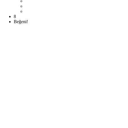
8
Beğeni!