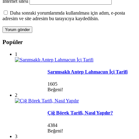
İnternet sitesi
Daha sonraki yorumlarımda kullanılması için adım, e-posta
adresim ve site adresim bu tarayıcıya kaydedilsin.
Popüler
1
Sarımsaklı Antep Lahmacun İçi Tarifi
1605
Beğeni!
2
Çiğ Börek Tarifi, Nasıl Yapılır?
4384
Beğeni!
3