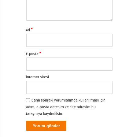
*
Ad
*
E-posta
İnternet sitesi
Daha sonraki yorumlarımda kullanılması için
adım, e-posta adresim ve site adresim bu
tarayıcıya kaydedilsin.