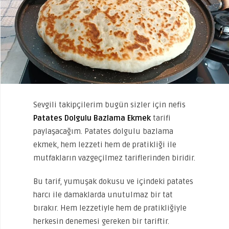
Sevgili takipçilerim bugün sizler için nefis
Patates Dolgulu Bazlama Ekmek
tarifi
paylaşacağım. Patates dolgulu bazlama
ekmek, hem lezzeti hem de pratikliği ile
mutfakların vazgeçilmez tariflerinden biridir.
Bu tarif, yumuşak dokusu ve içindeki patates
harcı ile damaklarda unutulmaz bir tat
bırakır. Hem lezzetiyle hem de pratikliğiyle
herkesin denemesi gereken bir tariftir.