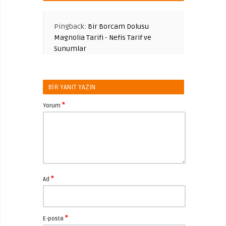
Pingback:
Bir Borcam Dolusu
Magnolia Tarifi - Nefis Tarif ve
Sunumlar
BIR YANIT YAZIN
*
Yorum
*
Ad
*
E-posta