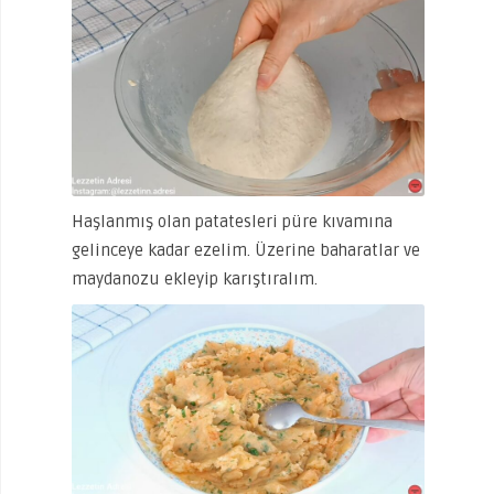
Haşlanmış olan patatesleri püre kıvamına
gelinceye kadar ezelim. Üzerine baharatlar ve
maydanozu ekleyip karıştıralım.