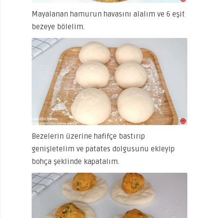
Mayalanan hamurun havasını alalım ve 6 eşit
bezeye bölelim.
Bezelerin üzerine hafifçe bastırıp
genişletelim ve patates dolgusunu ekleyip
bohça şeklinde kapatalım.