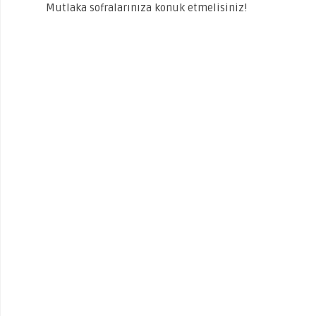
Mutlaka sofralarınıza konuk etmelisiniz!