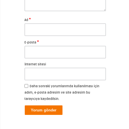
*
Ad
*
E-posta
İnternet sitesi
Daha sonraki yorumlarımda kullanılması için
adım, e-posta adresim ve site adresim bu
tarayıcıya kaydedilsin.