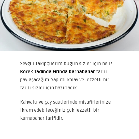
Sevgili takipçilerim bugün sizler için nefis
Börek Tadında Fırında Karnabahar
tarifi
paylaşacağım. Yapımı kolay ve lezzetli bir
tarifi sizler için hazırladık.
Kahvaltı ve çay saatlerinde misafirlerinize
ikram edebileceğiniz çok lezzetli bir
karnabahar tarifidir.