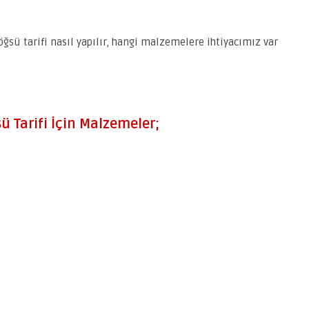
ğsü tarifi nasıl yapılır, hangi malzemelere ihtiyacımız var
ü Tarifi İçin Malzemeler;