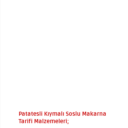
Patatesli Kıymalı Soslu Makarna
Tarifi Malzemeleri;