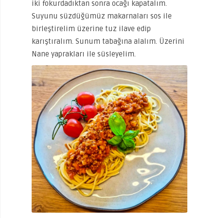
iki fokurdadıktan sonra ocağı kapatalım.
Suyunu süzdüğümüz makarnaları sos ile
birleştirelim üzerine tuz ilave edip
karıştıralım. Sunum tabağına alalım. Üzerini
Nane yaprakları ile süsleyelim.