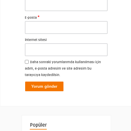
*
E-posta
İnternet sitesi
Daha sonraki yorumlarımda kullanılması için
adım, e-posta adresim ve site adresim bu
tarayıcıya kaydedilsin.
Popüler