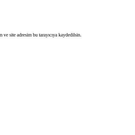
 ve site adresim bu tarayıcıya kaydedilsin.