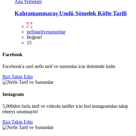
Ana Yemekler
Kahramanmaraş Usulü Sömelek Köfte Tarifi
nefistarifvesunumlar
Beğeni!
15
Facebook
Facebook'a ozel nefis tarif ve sunumlar icin iletisimde kalin
Bizi Takip Edin
Instagram
5,000den fazla tarif ve videolu tarifler icin bizi instagramdan takip
etmeyi unutmayin!
Bizi Takip Edin