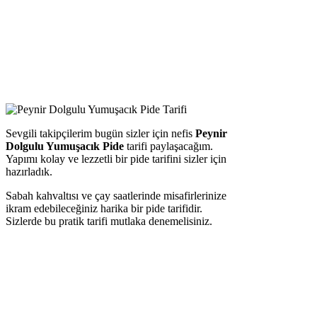
Sevgili takipçilerim bugün sizler için nefis
Peynir
Dolgulu Yumuşacık Pide
tarifi paylaşacağım.
Yapımı kolay ve lezzetli bir pide tarifini sizler için
hazırladık.
Sabah kahvaltısı ve çay saatlerinde misafirlerinize
ikram edebileceğiniz harika bir pide tarifidir.
Sizlerde bu pratik tarifi mutlaka denemelisiniz.