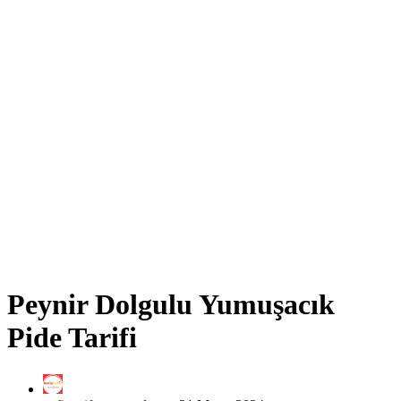
Peynir Dolgulu Yumuşacık
Pide Tarifi