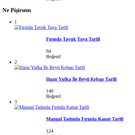
Ne Pişirsem
1
Fırında Tavuk Tava Tarifi
94
Beğeni!
2
Hazır Yufka İle Beyti Kebap Tarifi
140
Beğeni!
3
Mangal Tadında Fırında Kanat Tarifi
124