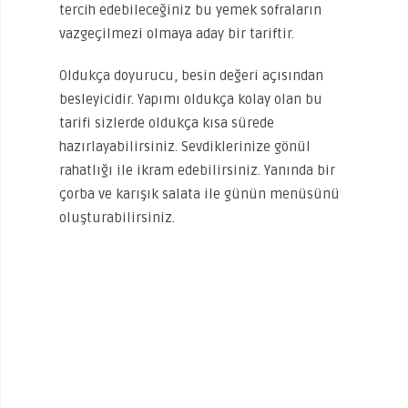
tercih edebileceğiniz bu yemek sofraların
vazgeçilmezi olmaya aday bir tariftir.
Oldukça doyurucu, besin değeri açısından
besleyicidir. Yapımı oldukça kolay olan bu
tarifi sizlerde oldukça kısa sürede
hazırlayabilirsiniz. Sevdiklerinize gönül
rahatlığı ile ikram edebilirsiniz. Yanında bir
çorba ve karışık salata ile günün menüsünü
oluşturabilirsiniz.