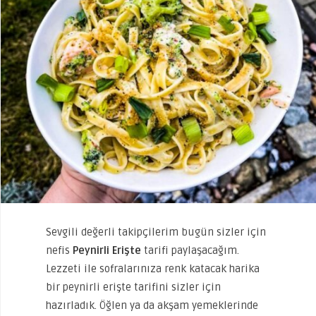
Sevgili değerli takipçilerim bugün sizler için
nefis
Peynirli Erişte
tarifi paylaşacağım.
Lezzeti ile sofralarınıza renk katacak harika
bir peynirli erişte tarifini sizler için
hazırladık. Öğlen ya da akşam yemeklerinde