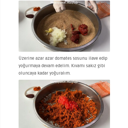
Üzerine azar azar domates sosunu ilave edip
yoğurmaya devam edelim. Kıvamı sakız gibi
oluncaya kadar yoğuralım.