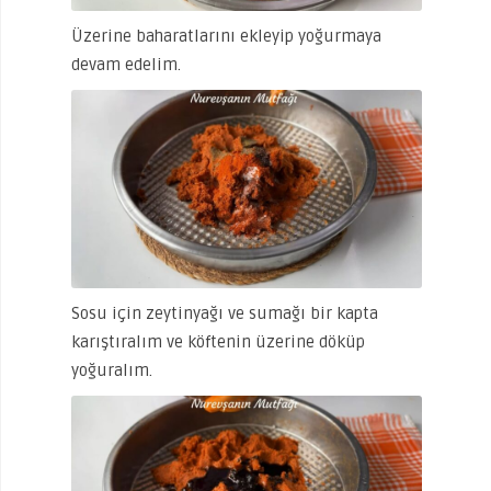
Üzerine baharatlarını ekleyip yoğurmaya
devam edelim.
Sosu için zeytinyağı ve sumağı bir kapta
karıştıralım ve köftenin üzerine döküp
yoğuralım.