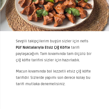
Sevgili takipçilerim bugün sizler için nefis
Püf Noktalarıyla Etsiz Çiğ Köfte
tarifi
paylaşacağım. Tam kıvamında tam ölçülü bir
çiğ köfte tarifini sizler için hazırladık.
Macun kıvamında bol lezzetli etsiz çiğ köfte
tarifidir. Sizlerde yapımı son derece kolay bu
tarifi mutlaka denemelisiniz.