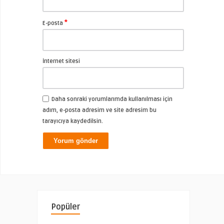
*
E-posta
İnternet sitesi
Daha sonraki yorumlarımda kullanılması için
adım, e-posta adresim ve site adresim bu
tarayıcıya kaydedilsin.
Popüler