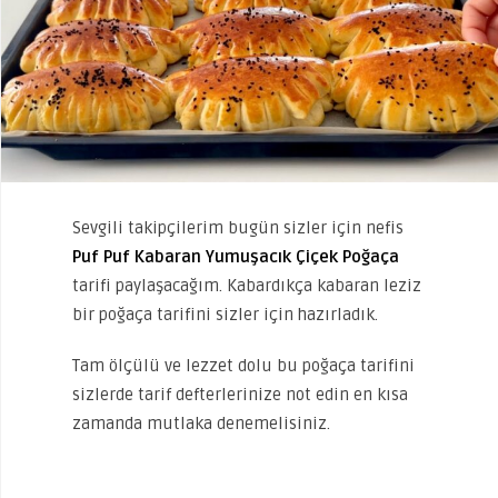
Sevgili takipçilerim bugün sizler için nefis
Puf Puf Kabaran Yumuşacık Çiçek Poğaça
tarifi paylaşacağım. Kabardıkça kabaran leziz
bir poğaça tarifini sizler için hazırladık.
Tam ölçülü ve lezzet dolu bu poğaça tarifini
sizlerde tarif defterlerinize not edin en kısa
zamanda mutlaka denemelisiniz.