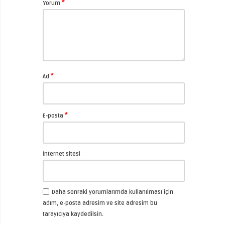
*
Yorum
*
Ad
*
E-posta
İnternet sitesi
Daha sonraki yorumlarımda kullanılması için
adım, e-posta adresim ve site adresim bu
tarayıcıya kaydedilsin.