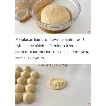
Mayalanan hamurun havasını alalım ve 15
eşit bezeye bölelim. Bezelerin üzerine
parmak uçlarımız bastırıp genişletelim ve iç
harcını ekleyelim.