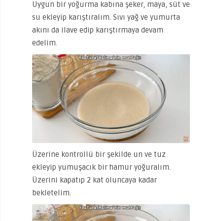
Uygun bir yoğurma kabına şeker, maya, süt ve
su ekleyip karıştıralım. Sıvı yağ ve yumurta
akını da ilave edip karıştırmaya devam
edelim.
Üzerine kontrollü bir şekilde un ve tuz
ekleyip yumuşacık bir hamur yoğuralım.
Üzerini kapatıp 2 kat oluncaya kadar
bekletelim.